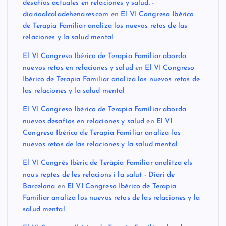
desafíos actuales en relaciones y salud. -
diarioalcaladehenares.com
en
El VI Congreso Ibérico
de Terapia Familiar analiza los nuevos retos de las
relaciones y la salud mental
El VI Congreso Ibérico de Terapia Familiar aborda
nuevos retos en relaciones y salud
en
El VI Congreso
Ibérico de Terapia Familiar analiza los nuevos retos de
las relaciones y la salud mental
El VI Congreso Ibérico de Terapia Familiar aborda
nuevos desafíos en relaciones y salud
en
El VI
Congreso Ibérico de Terapia Familiar analiza los
nuevos retos de las relaciones y la salud mental
El VI Congrés Ibèric de Teràpia Familiar analitza els
nous reptes de les relacions i la salut - Diari de
Barcelona
en
El VI Congreso Ibérico de Terapia
Familiar analiza los nuevos retos de las relaciones y la
salud mental