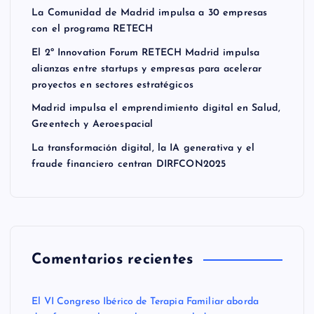
La Comunidad de Madrid impulsa a 30 empresas
con el programa RETECH
El 2º Innovation Forum RETECH Madrid impulsa
alianzas entre startups y empresas para acelerar
proyectos en sectores estratégicos
Madrid impulsa el emprendimiento digital en Salud,
Greentech y Aeroespacial
La transformación digital, la IA generativa y el
fraude financiero centran DIRFCON2025
Comentarios recientes
El VI Congreso Ibérico de Terapia Familiar aborda