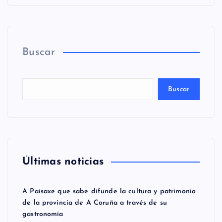
Buscar
Buscar
Últimas noticias
A Paisaxe que sabe difunde la cultura y patrimonio
de la provincia de A Coruña a través de su
gastronomía