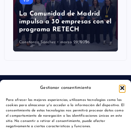
VIP
La Comunidad de Madrid
impulsa a 30 empresas con el
programa RETECH
Constanza Sánchez
marzo 29, 2026
Gestionar consentimiento
Para ofrecer las mejores experiencias, utilizamos tecnologías como las
Aviso legal
cookies para almacenar y/o acceder a la información del dispositivo. El
consentimiento de estas tecnologías nos permitirá procesar datos como
Política de privacidad
el comportamiento de navegación o las identificaciones únicas en este
sitio. No consentir o retirar el consentimiento, puede afectar
negativamente a ciertas características y funciones.