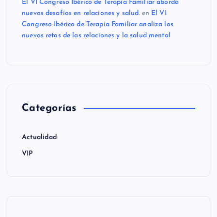
El VI Congreso Ibérico de Terapia Familiar aborda
nuevos desafíos en relaciones y salud.
en
El VI
Congreso Ibérico de Terapia Familiar analiza los
nuevos retos de las relaciones y la salud mental
Categorías
Actualidad
VIP