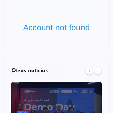
Otras noticias