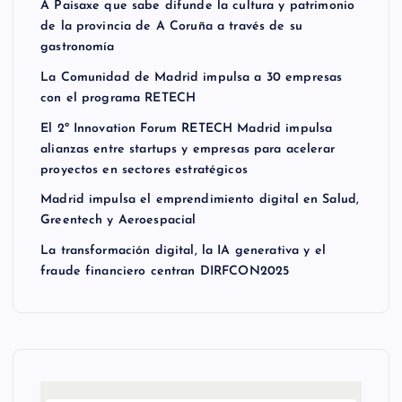
A Paisaxe que sabe difunde la cultura y patrimonio
de la provincia de A Coruña a través de su
gastronomía
La Comunidad de Madrid impulsa a 30 empresas
con el programa RETECH
El 2º Innovation Forum RETECH Madrid impulsa
alianzas entre startups y empresas para acelerar
proyectos en sectores estratégicos
Madrid impulsa el emprendimiento digital en Salud,
Greentech y Aeroespacial
La transformación digital, la IA generativa y el
fraude financiero centran DIRFCON2025