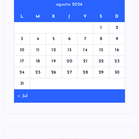
agosto 2026
L
M
X
J
V
S
D
1
2
3
4
5
6
7
8
9
10
11
12
13
14
15
16
17
18
19
20
21
22
23
24
25
26
27
28
29
30
31
« Jul