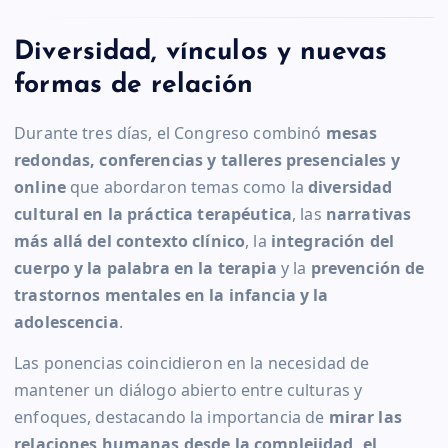
Diversidad, vínculos y nuevas
formas de relación
Durante tres días, el Congreso combinó
mesas
redondas, conferencias y talleres presenciales y
online
que abordaron temas como la
diversidad
cultural en la práctica terapéutica
, las
narrativas
más allá del contexto clínico
, la
integración del
cuerpo y la palabra en la terapia
y la
prevención de
trastornos mentales en la infancia y la
adolescencia
.
Las ponencias coincidieron en la necesidad de
mantener un diálogo abierto entre culturas y
enfoques, destacando la importancia de
mirar las
relaciones humanas desde la complejidad, el