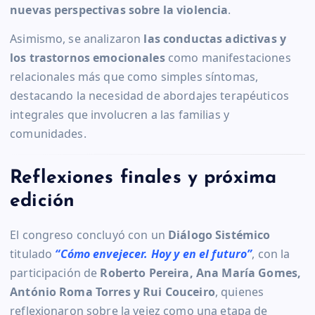
nuevas perspectivas sobre la violencia
.
Asimismo, se analizaron
las conductas adictivas y
los trastornos emocionales
como manifestaciones
relacionales más que como simples síntomas,
destacando la necesidad de abordajes terapéuticos
integrales que involucren a las familias y
comunidades.
Reflexiones finales y próxima
edición
El congreso concluyó con un
Diálogo Sistémico
titulado
“Cómo envejecer. Hoy y en el futuro”
, con la
participación de
Roberto Pereira, Ana María Gomes,
António Roma Torres y Rui Couceiro
, quienes
reflexionaron sobre la vejez como una etapa de