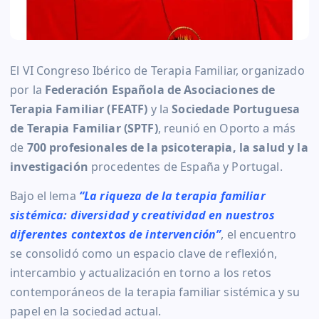
El VI Congreso Ibérico de Terapia Familiar, organizado
por la
Federación Española de Asociaciones de
Terapia Familiar (FEATF)
y la
Sociedade Portuguesa
de Terapia Familiar (SPTF)
, reunió en Oporto a más
de
700 profesionales de la psicoterapia, la salud y la
investigación
procedentes de España y Portugal.
Bajo el lema
“La riqueza de la terapia familiar
sistémica: diversidad y creatividad en nuestros
diferentes contextos de intervención”
, el encuentro
se consolidó como un espacio clave de reflexión,
intercambio y actualización en torno a los retos
contemporáneos de la terapia familiar sistémica y su
papel en la sociedad actual.