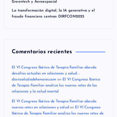
Greentech y Aeroespacial
La transformación digital, la IA generativa y el
fraude financiero centran DIRFCON2025
Comentarios recientes
El VI Congreso Ibérico de Terapia Familiar aborda
desafíos actuales en relaciones y salud. -
diarioalcaladehenares.com
en
El VI Congreso Ibérico
de Terapia Familiar analiza los nuevos retos de las
relaciones y la salud mental
El VI Congreso Ibérico de Terapia Familiar aborda
nuevos retos en relaciones y salud
en
El VI Congreso
Ibérico de Terapia Familiar analiza los nuevos retos de