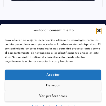
Gestionar consentimiento
Para ofrecer las mejores experiencias, utilizamos tecnologías como las
Aviso legal
cookies para almacenar y/o acceder a la información del dispositivo. El
consentimiento de estas tecnologías nos permitirá procesar datos como
Política de privacidad
el comportamiento de navegación o las identificaciones únicas en este
sitio. No consentir o retirar el consentimiento, puede afectar
negativamente a ciertas características y funciones.
Aceptar
Copyright © 2026 Comunicación y Marcas |
Denegar
Ver preferencias
Vuelve arriba