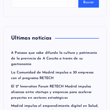
Buscar
Últimas noticias
A Paisaxe que sabe difunde la cultura y patrimonio
de la provincia de A Coruña a través de su
gastronomía
La Comunidad de Madrid impulsa a 30 empresas
con el programa RETECH
El 2º Innovation Forum RETECH Madrid impulsa
alianzas entre startups y empresas para acelerar
proyectos en sectores estratégicos
Madrid impulsa el emprendimiento digital en Salud,