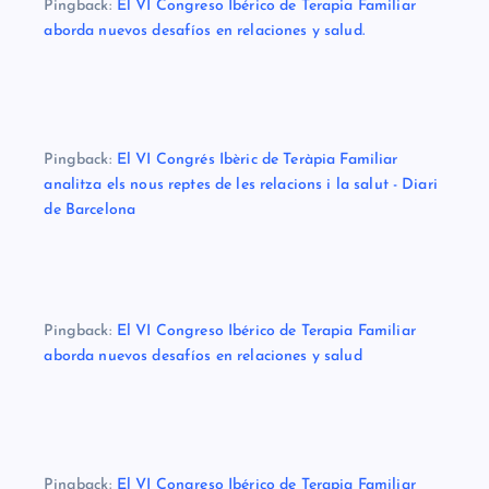
Pingback:
El VI Congreso Ibérico de Terapia Familiar
aborda nuevos desafíos en relaciones y salud.
Pingback:
El VI Congrés Ibèric de Teràpia Familiar
analitza els nous reptes de les relacions i la salut - Diari
de Barcelona
Pingback:
El VI Congreso Ibérico de Terapia Familiar
aborda nuevos desafíos en relaciones y salud
Pingback:
El VI Congreso Ibérico de Terapia Familiar