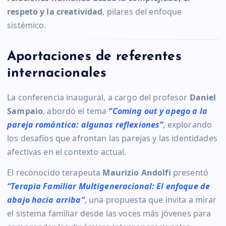
respeto y la creatividad
, pilares del enfoque
sistémico.
Aportaciones de referentes
internacionales
La conferencia inaugural, a cargo del profesor
Daniel
Sampaio
, abordó el tema
“Coming out y apego a la
pareja romántica: algunas reflexiones”
, explorando
los desafíos que afrontan las parejas y las identidades
afectivas en el contexto actual.
El reconocido terapeuta
Maurizio Andolfi
presentó
“Terapia Familiar Multigeneracional: El enfoque de
abajo hacia arriba”
, una propuesta que invita a mirar
el sistema familiar desde las voces más jóvenes para