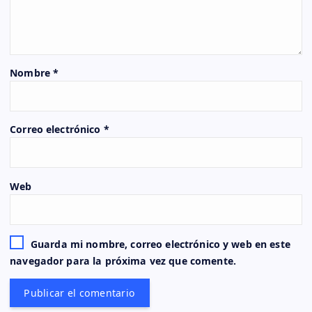
Nombre
*
Correo electrónico
*
Web
Guarda mi nombre, correo electrónico y web en este
navegador para la próxima vez que comente.