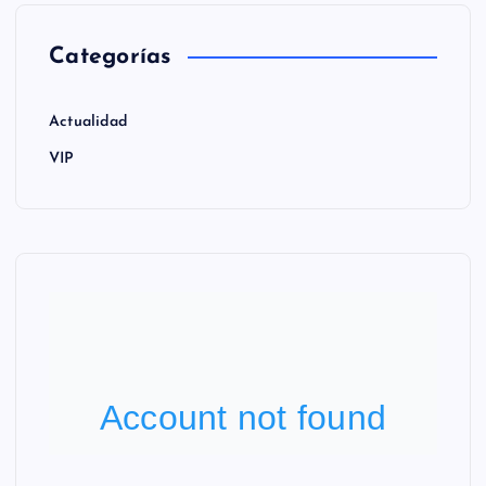
Categorías
Actualidad
VIP