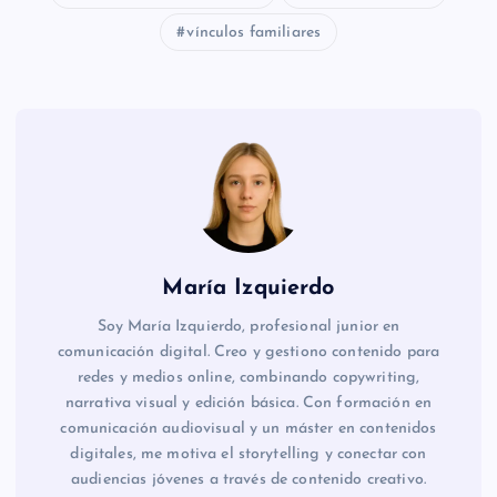
vínculos familiares
María Izquierdo
Soy María Izquierdo, profesional junior en
comunicación digital. Creo y gestiono contenido para
redes y medios online, combinando copywriting,
narrativa visual y edición básica. Con formación en
comunicación audiovisual y un máster en contenidos
digitales, me motiva el storytelling y conectar con
audiencias jóvenes a través de contenido creativo.