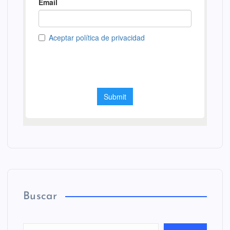
Buscar