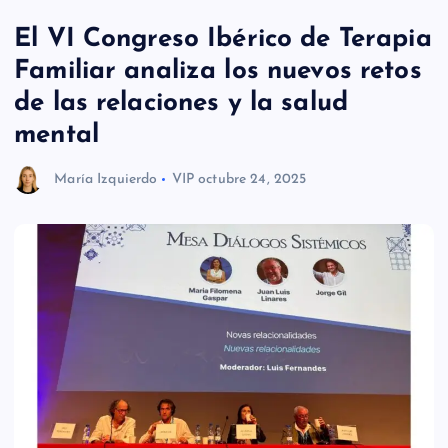
El VI Congreso Ibérico de Terapia
Familiar analiza los nuevos retos
de las relaciones y la salud
mental
María Izquierdo
VIP
octubre 24, 2025