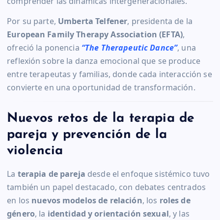
comprender las dinámicas intergeneracionales.
Por su parte,
Umberta Telfener
, presidenta de la
European Family Therapy Association (EFTA)
,
ofreció la ponencia
“The Therapeutic Dance”
, una
reflexión sobre la danza emocional que se produce
entre terapeutas y familias, donde cada interacción se
convierte en una oportunidad de transformación.
Nuevos retos de la terapia de
pareja y prevención de la
violencia
La
terapia de pareja
desde el enfoque sistémico tuvo
también un papel destacado, con debates centrados
en los
nuevos modelos de relación
, los
roles de
género
, la
identidad y orientación sexual
, y las