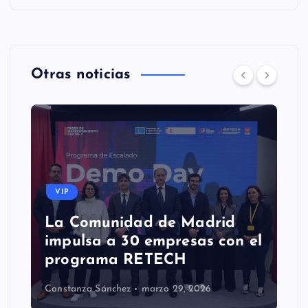
Otras noticias
VIP
La Comunidad de Madrid
impulsa a 30 empresas con el
programa RETECH
Constanza Sánchez
marzo 29, 2026