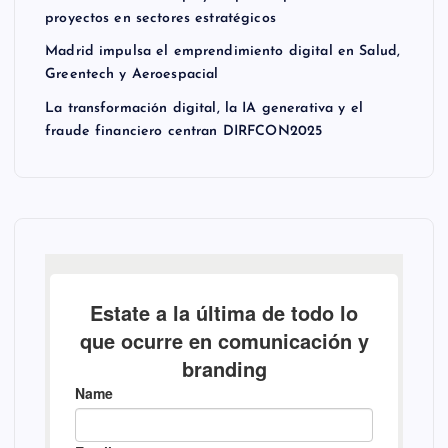
proyectos en sectores estratégicos
Madrid impulsa el emprendimiento digital en Salud,
Greentech y Aeroespacial
La transformación digital, la IA generativa y el
fraude financiero centran DIRFCON2025