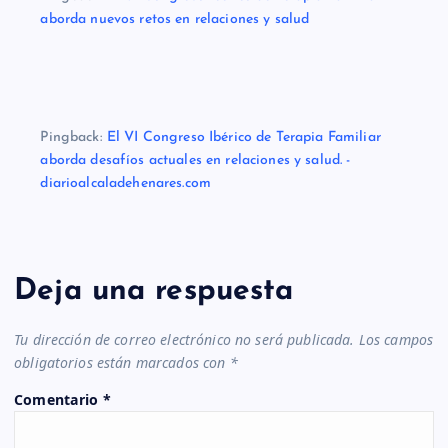
aborda nuevos retos en relaciones y salud
Pingback:
El VI Congreso Ibérico de Terapia Familiar
aborda desafíos actuales en relaciones y salud. -
diarioalcaladehenares.com
Deja una respuesta
Tu dirección de correo electrónico no será publicada.
Los campos
obligatorios están marcados con
*
Comentario
*