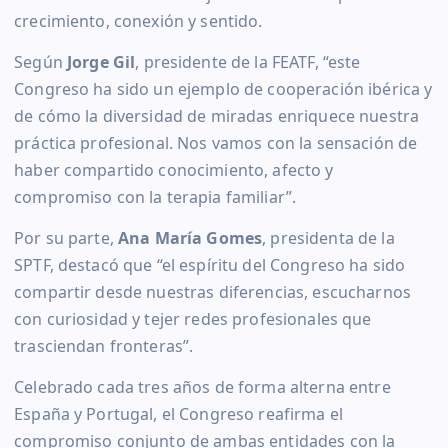
crecimiento, conexión y sentido.
Según
Jorge Gil
, presidente de la FEATF, “este
Congreso ha sido un ejemplo de cooperación ibérica y
de cómo la diversidad de miradas enriquece nuestra
práctica profesional. Nos vamos con la sensación de
haber compartido conocimiento, afecto y
compromiso con la terapia familiar”.
Por su parte,
Ana María Gomes
, presidenta de la
SPTF, destacó que “el espíritu del Congreso ha sido
compartir desde nuestras diferencias, escucharnos
con curiosidad y tejer redes profesionales que
trasciendan fronteras”.
Celebrado cada tres años de forma alterna entre
España y Portugal, el Congreso reafirma el
compromiso conjunto de ambas entidades con la