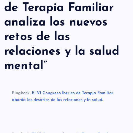
de Terapia Familiar
analiza los nuevos
retos de las
relaciones y la salud
mental
”
Pingback:
El VI Congreso Ibérico de Terapia Familiar
aborda los desafíos de las relaciones y la salud.