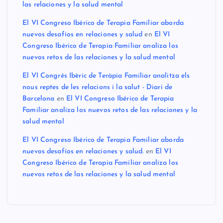
las relaciones y la salud mental
El VI Congreso Ibérico de Terapia Familiar aborda
nuevos desafíos en relaciones y salud
en
El VI
Congreso Ibérico de Terapia Familiar analiza los
nuevos retos de las relaciones y la salud mental
El VI Congrés Ibèric de Teràpia Familiar analitza els
nous reptes de les relacions i la salut - Diari de
Barcelona
en
El VI Congreso Ibérico de Terapia
Familiar analiza los nuevos retos de las relaciones y la
salud mental
El VI Congreso Ibérico de Terapia Familiar aborda
nuevos desafíos en relaciones y salud.
en
El VI
Congreso Ibérico de Terapia Familiar analiza los
nuevos retos de las relaciones y la salud mental