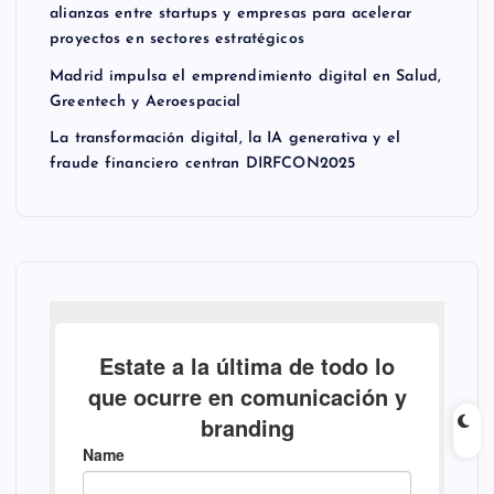
alianzas entre startups y empresas para acelerar
proyectos en sectores estratégicos
Madrid impulsa el emprendimiento digital en Salud,
Greentech y Aeroespacial
La transformación digital, la IA generativa y el
fraude financiero centran DIRFCON2025