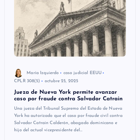
María Izquierdo
caso judicial EEUU
CPLR 308(5)
octubre 25, 2025
Jueza de Nueva York permite avanzar
caso por fraude contra Salvador Catrain
Una jueza del Tribunal Supremo del Estado de Nueva
York ha autorizado que el caso por fraude civil contra
Salvador Catrain Calderón, abogado dominicano e
hijo del actual vicepresidente del…