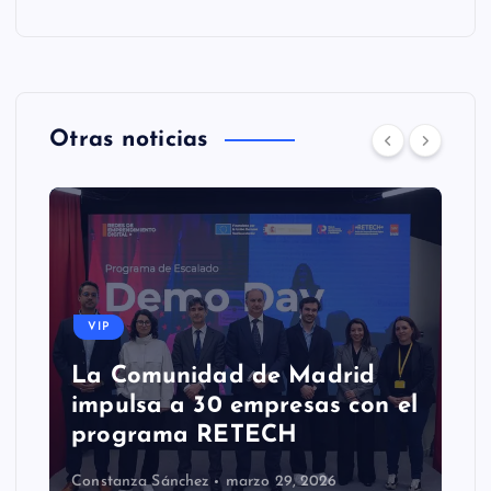
Otras noticias
VIP
La Comunidad de Madrid
impulsa a 30 empresas con el
programa RETECH
Constanza Sánchez
marzo 29, 2026