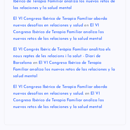
Ibérico de Terapia Familiar analiza los nuevos retos de
las relaciones y la salud mental
El VI Congreso Ibérico de Terapia Familiar aborda
nuevos desafíos en relaciones y salud
en
El VI
Congreso Ibérico de Terapia Familiar analiza los
nuevos retos de las relaciones y la salud mental
El VI Congrés Ibèric de Teràpia Familiar analitza els
nous reptes de les relacions i la salut - Diari de
Barcelona
en
El VI Congreso Ibérico de Terapia
Familiar analiza los nuevos retos de las relaciones y la
salud mental
El VI Congreso Ibérico de Terapia Familiar aborda
nuevos desafíos en relaciones y salud.
en
El VI
Congreso Ibérico de Terapia Familiar analiza los
nuevos retos de las relaciones y la salud mental