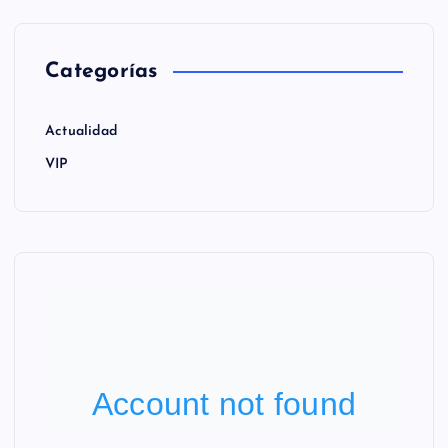
Categorías
Actualidad
VIP