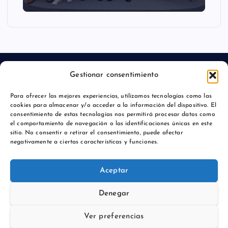
Gestionar consentimiento
Para ofrecer las mejores experiencias, utilizamos tecnologías como las
Aviso legal
cookies para almacenar y/o acceder a la información del dispositivo. El
consentimiento de estas tecnologías nos permitirá procesar datos como
Política de privacidad
el comportamiento de navegación o las identificaciones únicas en este
sitio. No consentir o retirar el consentimiento, puede afectar
negativamente a ciertas características y funciones.
Aceptar
Copyright © 2026 Comunicación y Marcas |
Denegar
Ver preferencias