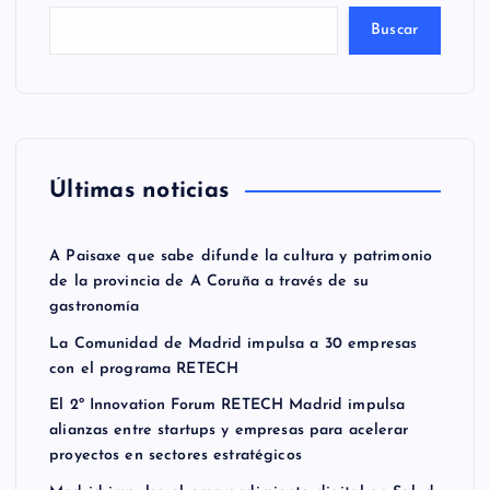
Buscar
Últimas noticias
A Paisaxe que sabe difunde la cultura y patrimonio
de la provincia de A Coruña a través de su
gastronomía
La Comunidad de Madrid impulsa a 30 empresas
con el programa RETECH
El 2º Innovation Forum RETECH Madrid impulsa
alianzas entre startups y empresas para acelerar
proyectos en sectores estratégicos