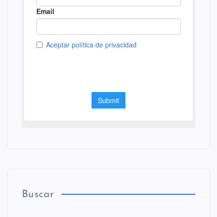
Buscar