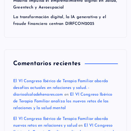
Madrid impulsa el emprendimiento digital en Salud,
Greentech y Aeroespacial
La transformación digital, la IA generativa y el
fraude financiero centran DIRFCON2025
Comentarios recientes
El VI Congreso Ibérico de Terapia Familiar aborda
desafíos actuales en relaciones y salud. -
diarioalcaladehenares.com
en
El VI Congreso Ibérico
de Terapia Familiar analiza los nuevos retos de las
relaciones y la salud mental
El VI Congreso Ibérico de Terapia Familiar aborda
nuevos retos en relaciones y salud
en
El VI Congreso