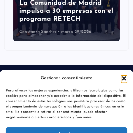
La Comunidad de Madrid
impulsa a 30 empresas con el
programa RETECH
Constanza Sánchez
marzo 29, 2026
Gestionar consentimiento
Para ofrecer las mejores experiencias, utilizamos tecnologías como las
Aviso legal
cookies para almacenar y/o acceder a la información del dispositivo. El
consentimiento de estas tecnologías nos permitirá procesar datos como
Política de privacidad
el comportamiento de navegación o las identificaciones únicas en este
sitio. No consentir o retirar el consentimiento, puede afectar
negativamente a ciertas características y funciones.