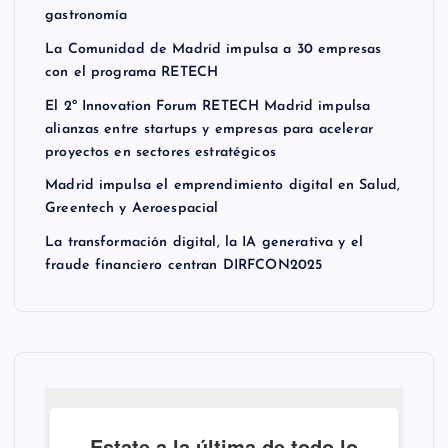
gastronomía
La Comunidad de Madrid impulsa a 30 empresas
con el programa RETECH
El 2º Innovation Forum RETECH Madrid impulsa
alianzas entre startups y empresas para acelerar
proyectos en sectores estratégicos
Madrid impulsa el emprendimiento digital en Salud,
Greentech y Aeroespacial
La transformación digital, la IA generativa y el
fraude financiero centran DIRFCON2025