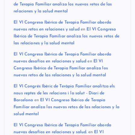
de Terapia Familiar analiza los nuevos retos de las
relaciones y la salud mental
El VI Congreso Ibérico de Terapia Familiar aborda
nuevos retos en relaciones y salud
en
El VI Congreso
Ibérico de Terapia Familiar analiza los nuevos retos de
las relaciones y la salud mental
El VI Congreso Ibérico de Terapia Familiar aborda
nuevos desafíos en relaciones y salud
en
El VI
Congreso Ibérico de Terapia Familiar analiza los
nuevos retos de las relaciones y la salud mental
El VI Congrés Ibèric de Teràpia Familiar analitza els
nous reptes de les relacions i la salut - Diari de
Barcelona
en
El VI Congreso Ibérico de Terapia
Familiar analiza los nuevos retos de las relaciones y la
salud mental
El VI Congreso Ibérico de Terapia Familiar aborda
nuevos desafíos en relaciones y salud.
en
El VI