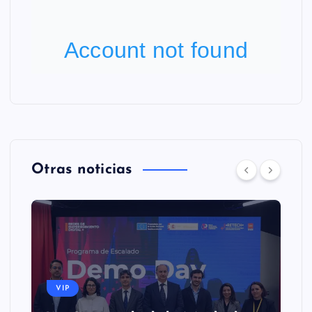
Otras noticias
VIP