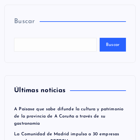
Buscar
Buscar
Últimas noticias
A Paisaxe que sabe difunde la cultura y patrimonio
de la provincia de A Coruña a través de su
gastronomía
La Comunidad de Madrid impulsa a 30 empresas