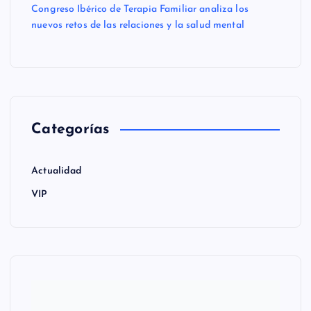
Congreso Ibérico de Terapia Familiar analiza los
nuevos retos de las relaciones y la salud mental
Categorías
Actualidad
VIP