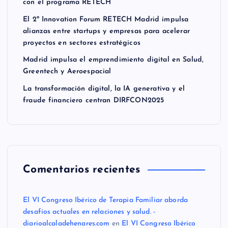
con el programa RETECH
El 2º Innovation Forum RETECH Madrid impulsa
alianzas entre startups y empresas para acelerar
proyectos en sectores estratégicos
Madrid impulsa el emprendimiento digital en Salud,
Greentech y Aeroespacial
La transformación digital, la IA generativa y el
fraude financiero centran DIRFCON2025
Comentarios recientes
El VI Congreso Ibérico de Terapia Familiar aborda
desafíos actuales en relaciones y salud. -
diarioalcaladehenares.com
en
El VI Congreso Ibérico