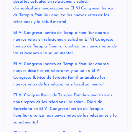
desafíos actuales en relaciones y salud. -
diarioalcaladehenares.com
en
El VI Congreso Ibérico
de Terapia Familiar analiza los nuevos retos de las
relaciones y la salud mental
El VI Congreso Ibérico de Terapia Familiar aborda
nuevos retos en relaciones y salud
en
El VI Congreso
Ibérico de Terapia Familiar analiza los nuevos retos de
las relaciones y la salud mental
El VI Congreso Ibérico de Terapia Familiar aborda
nuevos desafíos en relaciones y salud
en
El VI
Congreso Ibérico de Terapia Familiar analiza los
nuevos retos de las relaciones y la salud mental
El VI Congrés Ibèric de Teràpia Familiar analitza els
nous reptes de les relacions i la salut - Diari de
Barcelona
en
El VI Congreso Ibérico de Terapia
Familiar analiza los nuevos retos de las relaciones y la
salud mental