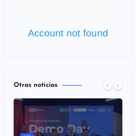
Otras noticias