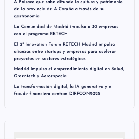
A Paisaxe que sabe difunde la cultura y patrimonio
de la provincia de A Coruña a través de su
gastronomía
La Comunidad de Madrid impulsa a 30 empresas
con el programa RETECH
El 2º Innovation Forum RETECH Madrid impulsa
alianzas entre startups y empresas para acelerar
proyectos en sectores estratégicos
Madrid impulsa el emprendimiento digital en Salud,
Greentech y Aeroespacial
La transformación digital, la IA generativa y el
fraude financiero centran DIRFCON2025