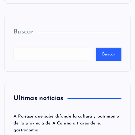
Buscar
Buscar
Últimas noticias
A Paisaxe que sabe difunde la cultura y patrimonio
de la provincia de A Coruña a través de su
gastronomía