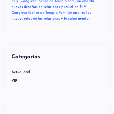
El VI Congreso Ibérico de Terapia Familiar aborda
nuevos desafíos en relaciones y salud.
en
El VI
Congreso Ibérico de Terapia Familiar analiza los
nuevos retos de las relaciones y la salud mental
Categorías
Actualidad
VIP