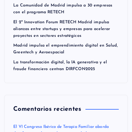
La Comunidad de Madrid impulsa a 30 empresas
con el programa RETECH
El 2º Innovation Forum RETECH Madrid impulsa
alianzas entre startups y empresas para acelerar
proyectos en sectores estratégicos
Madrid impulsa el emprendimiento digital en Salud,
Greentech y Aeroespacial
La transformación digital, la IA generativa y el
fraude financiero centran DIRFCON2025
Comentarios recientes
El VI Congreso Ibérico de Terapia Familiar aborda