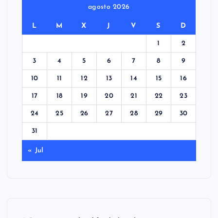
agosto 2026
L
M
X
J
V
S
D
1
2
3
4
5
6
7
8
9
10
11
12
13
14
15
16
17
18
19
20
21
22
23
24
25
26
27
28
29
30
31
« Jul