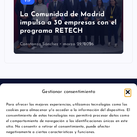
VIP
La Comunidad de Madrid
impulsa a 30 empresas con el
programa RETECH
Constanza Sánchez
marzo 29, 2026
Gestionar consentimiento
Para ofrecer las mejores experiencias, utilizamos tecnologías como las
Aviso legal
cookies para almacenar y/o acceder a la información del dispositivo. El
consentimiento de estas tecnologías nos permitirá procesar datos como
Política de privacidad
el comportamiento de navegación o las identificaciones únicas en este
sitio. No consentir o retirar el consentimiento, puede afectar
negativamente a ciertas características y funciones.