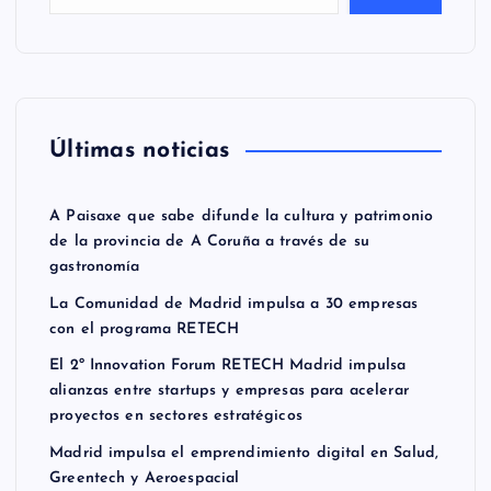
Últimas noticias
A Paisaxe que sabe difunde la cultura y patrimonio
de la provincia de A Coruña a través de su
gastronomía
La Comunidad de Madrid impulsa a 30 empresas
con el programa RETECH
El 2º Innovation Forum RETECH Madrid impulsa
alianzas entre startups y empresas para acelerar
proyectos en sectores estratégicos
Madrid impulsa el emprendimiento digital en Salud,
Greentech y Aeroespacial