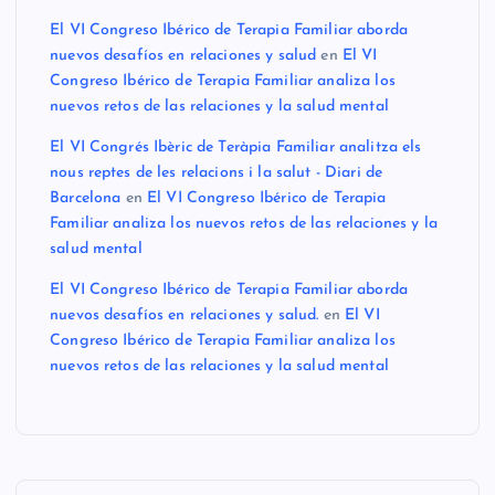
El VI Congreso Ibérico de Terapia Familiar aborda
nuevos desafíos en relaciones y salud
en
El VI
Congreso Ibérico de Terapia Familiar analiza los
nuevos retos de las relaciones y la salud mental
El VI Congrés Ibèric de Teràpia Familiar analitza els
nous reptes de les relacions i la salut - Diari de
Barcelona
en
El VI Congreso Ibérico de Terapia
Familiar analiza los nuevos retos de las relaciones y la
salud mental
El VI Congreso Ibérico de Terapia Familiar aborda
nuevos desafíos en relaciones y salud.
en
El VI
Congreso Ibérico de Terapia Familiar analiza los
nuevos retos de las relaciones y la salud mental