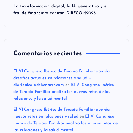
La transformación digital, la IA generativa y el
fraude financiero centran DIRFCON2025
Comentarios recientes
El VI Congreso Ibérico de Terapia Familiar aborda
desafíos actuales en relaciones y salud. -
diarioalcaladehenares.com
en
El VI Congreso Ibérico
de Terapia Familiar analiza los nuevos retos de las
relaciones y la salud mental
El VI Congreso Ibérico de Terapia Familiar aborda
nuevos retos en relaciones y salud
en
El VI Congreso
Ibérico de Terapia Familiar analiza los nuevos retos de
las relaciones y la salud mental