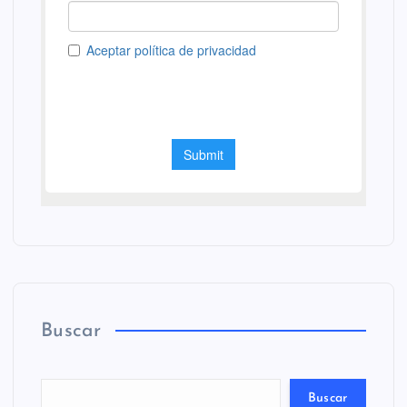
Buscar
Buscar