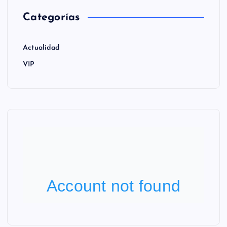
Categorías
Actualidad
VIP