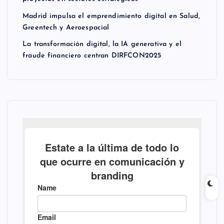
Madrid impulsa el emprendimiento digital en Salud,
Greentech y Aeroespacial
La transformación digital, la IA generativa y el
fraude financiero centran DIRFCON2025