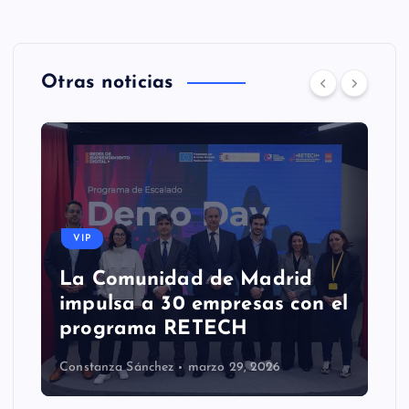
Otras noticias
VIP
La Comunidad de Madrid
impulsa a 30 empresas con el
programa RETECH
Constanza Sánchez
marzo 29, 2026