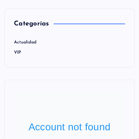
Categorías
Actualidad
VIP