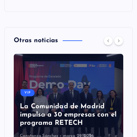
Otras noticias
VIP
La Comunidad de Madrid
impulsa a 30 empresas con el
programa RETECH
Constanza Sánchez
marzo 29, 2026