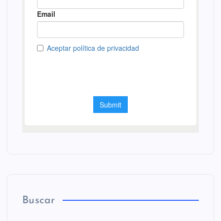
Buscar