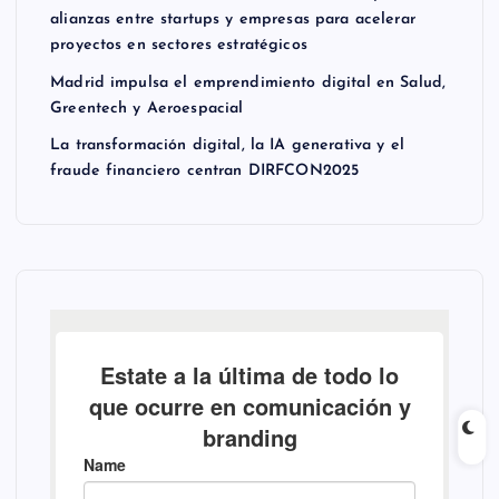
alianzas entre startups y empresas para acelerar
proyectos en sectores estratégicos
Madrid impulsa el emprendimiento digital en Salud,
Greentech y Aeroespacial
La transformación digital, la IA generativa y el
fraude financiero centran DIRFCON2025