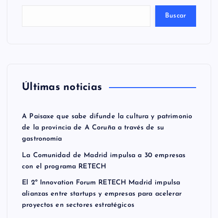
Buscar
Últimas noticias
A Paisaxe que sabe difunde la cultura y patrimonio
de la provincia de A Coruña a través de su
gastronomía
La Comunidad de Madrid impulsa a 30 empresas
con el programa RETECH
El 2º Innovation Forum RETECH Madrid impulsa
alianzas entre startups y empresas para acelerar
proyectos en sectores estratégicos