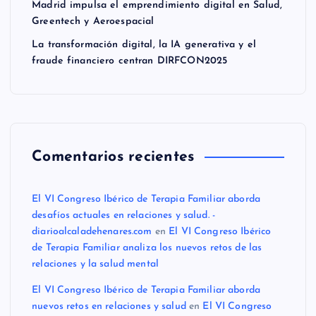
Madrid impulsa el emprendimiento digital en Salud,
Greentech y Aeroespacial
La transformación digital, la IA generativa y el
fraude financiero centran DIRFCON2025
Comentarios recientes
El VI Congreso Ibérico de Terapia Familiar aborda
desafíos actuales en relaciones y salud. -
diarioalcaladehenares.com
en
El VI Congreso Ibérico
de Terapia Familiar analiza los nuevos retos de las
relaciones y la salud mental
El VI Congreso Ibérico de Terapia Familiar aborda
nuevos retos en relaciones y salud
en
El VI Congreso