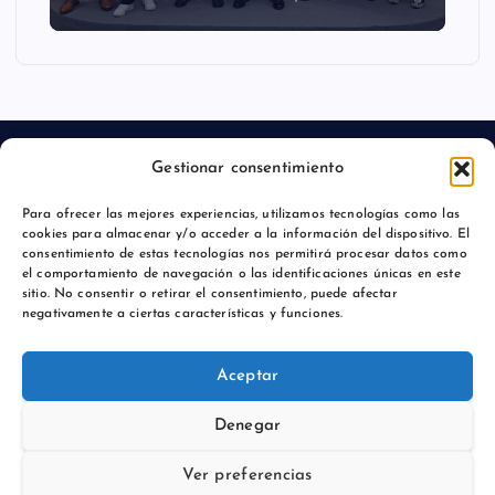
Gestionar consentimiento
Para ofrecer las mejores experiencias, utilizamos tecnologías como las
Aviso legal
cookies para almacenar y/o acceder a la información del dispositivo. El
consentimiento de estas tecnologías nos permitirá procesar datos como
Política de privacidad
el comportamiento de navegación o las identificaciones únicas en este
sitio. No consentir o retirar el consentimiento, puede afectar
negativamente a ciertas características y funciones.
Aceptar
Copyright © 2026 Comunicación y Marcas |
Denegar
Ver preferencias