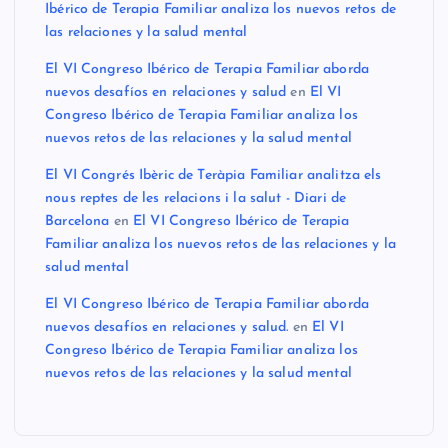
Ibérico de Terapia Familiar analiza los nuevos retos de
las relaciones y la salud mental
El VI Congreso Ibérico de Terapia Familiar aborda
nuevos desafíos en relaciones y salud
en
El VI
Congreso Ibérico de Terapia Familiar analiza los
nuevos retos de las relaciones y la salud mental
El VI Congrés Ibèric de Teràpia Familiar analitza els
nous reptes de les relacions i la salut - Diari de
Barcelona
en
El VI Congreso Ibérico de Terapia
Familiar analiza los nuevos retos de las relaciones y la
salud mental
El VI Congreso Ibérico de Terapia Familiar aborda
nuevos desafíos en relaciones y salud.
en
El VI
Congreso Ibérico de Terapia Familiar analiza los
nuevos retos de las relaciones y la salud mental