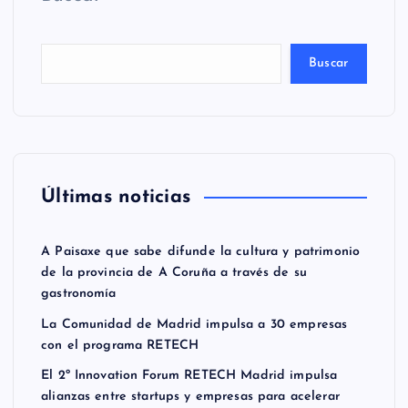
Buscar
Últimas noticias
A Paisaxe que sabe difunde la cultura y patrimonio
de la provincia de A Coruña a través de su
gastronomía
La Comunidad de Madrid impulsa a 30 empresas
con el programa RETECH
El 2º Innovation Forum RETECH Madrid impulsa
alianzas entre startups y empresas para acelerar