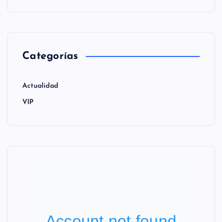
Categorías
Actualidad
VIP