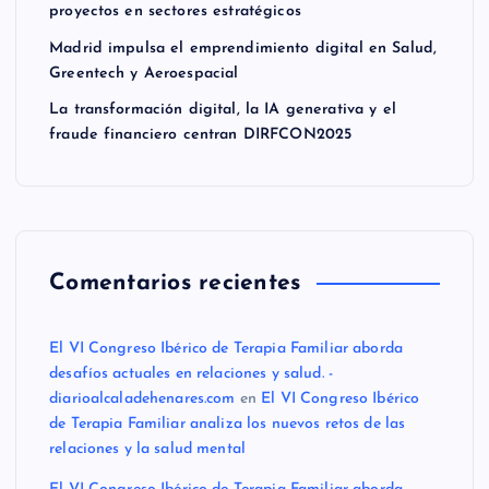
proyectos en sectores estratégicos
Madrid impulsa el emprendimiento digital en Salud,
Greentech y Aeroespacial
La transformación digital, la IA generativa y el
fraude financiero centran DIRFCON2025
Comentarios recientes
El VI Congreso Ibérico de Terapia Familiar aborda
desafíos actuales en relaciones y salud. -
diarioalcaladehenares.com
en
El VI Congreso Ibérico
de Terapia Familiar analiza los nuevos retos de las
relaciones y la salud mental