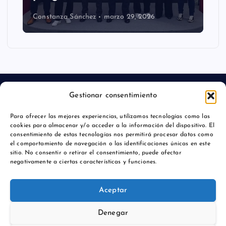
Constanza Sánchez
marzo 29, 2026
Gestionar consentimiento
Para ofrecer las mejores experiencias, utilizamos tecnologías como las
Aviso legal
cookies para almacenar y/o acceder a la información del dispositivo. El
consentimiento de estas tecnologías nos permitirá procesar datos como
Política de privacidad
el comportamiento de navegación o las identificaciones únicas en este
sitio. No consentir o retirar el consentimiento, puede afectar
negativamente a ciertas características y funciones.
Aceptar
Copyright © 2026 Comunicación y Marcas |
Denegar