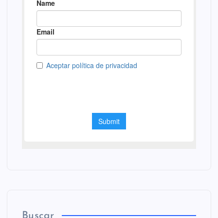
Buscar