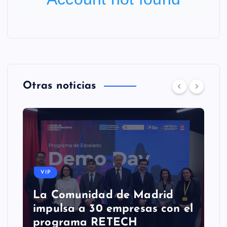
Otras noticias
VIP
La Comunidad de Madrid
impulsa a 30 empresas con el
programa RETECH