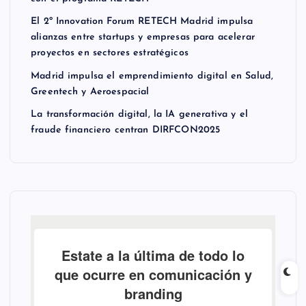
El 2º Innovation Forum RETECH Madrid impulsa
alianzas entre startups y empresas para acelerar
proyectos en sectores estratégicos
Madrid impulsa el emprendimiento digital en Salud,
Greentech y Aeroespacial
La transformación digital, la IA generativa y el
fraude financiero centran DIRFCON2025