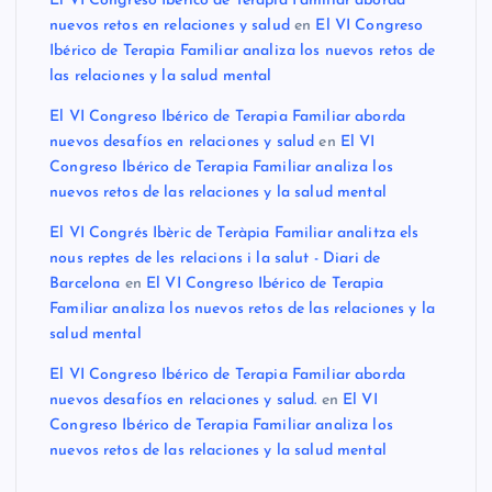
El VI Congreso Ibérico de Terapia Familiar aborda
nuevos retos en relaciones y salud
en
El VI Congreso
Ibérico de Terapia Familiar analiza los nuevos retos de
las relaciones y la salud mental
El VI Congreso Ibérico de Terapia Familiar aborda
nuevos desafíos en relaciones y salud
en
El VI
Congreso Ibérico de Terapia Familiar analiza los
nuevos retos de las relaciones y la salud mental
El VI Congrés Ibèric de Teràpia Familiar analitza els
nous reptes de les relacions i la salut - Diari de
Barcelona
en
El VI Congreso Ibérico de Terapia
Familiar analiza los nuevos retos de las relaciones y la
salud mental
El VI Congreso Ibérico de Terapia Familiar aborda
nuevos desafíos en relaciones y salud.
en
El VI
Congreso Ibérico de Terapia Familiar analiza los
nuevos retos de las relaciones y la salud mental