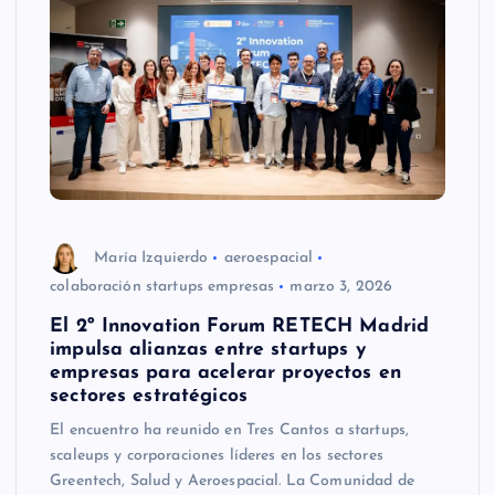
María Izquierdo
aeroespacial
colaboración startups empresas
marzo 3, 2026
El 2º Innovation Forum RETECH Madrid
impulsa alianzas entre startups y
empresas para acelerar proyectos en
sectores estratégicos
El encuentro ha reunido en Tres Cantos a startups,
scaleups y corporaciones líderes en los sectores
Greentech, Salud y Aeroespacial. La Comunidad de