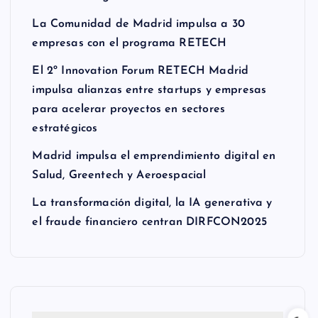
La Comunidad de Madrid impulsa a 30
empresas con el programa RETECH
El 2º Innovation Forum RETECH Madrid
impulsa alianzas entre startups y empresas
para acelerar proyectos en sectores
estratégicos
Madrid impulsa el emprendimiento digital en
Salud, Greentech y Aeroespacial
La transformación digital, la IA generativa y
el fraude financiero centran DIRFCON2025