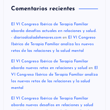
Comentarios recientes
El VI Congreso Ibérico de Terapia Familiar
aborda desafíos actuales en relaciones y salud.
- diarioalcaladehenares.com
en
El VI Congreso
Ibérico de Terapia Familiar analiza los nuevos
retos de las relaciones y la salud mental
El VI Congreso Ibérico de Terapia Familiar
aborda nuevos retos en relaciones y salud
en
El
VI Congreso Ibérico de Terapia Familiar analiza
los nuevos retos de las relaciones y la salud
mental
El VI Congreso Ibérico de Terapia Familiar
aborda nuevos desafíos en relaciones y salud