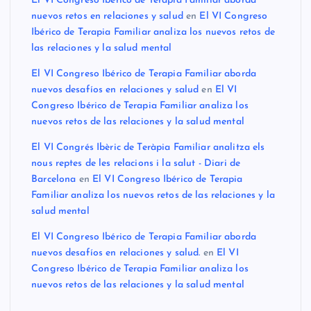
El VI Congreso Ibérico de Terapia Familiar aborda
nuevos retos en relaciones y salud
en
El VI Congreso
Ibérico de Terapia Familiar analiza los nuevos retos de
las relaciones y la salud mental
El VI Congreso Ibérico de Terapia Familiar aborda
nuevos desafíos en relaciones y salud
en
El VI
Congreso Ibérico de Terapia Familiar analiza los
nuevos retos de las relaciones y la salud mental
El VI Congrés Ibèric de Teràpia Familiar analitza els
nous reptes de les relacions i la salut - Diari de
Barcelona
en
El VI Congreso Ibérico de Terapia
Familiar analiza los nuevos retos de las relaciones y la
salud mental
El VI Congreso Ibérico de Terapia Familiar aborda
nuevos desafíos en relaciones y salud.
en
El VI
Congreso Ibérico de Terapia Familiar analiza los
nuevos retos de las relaciones y la salud mental