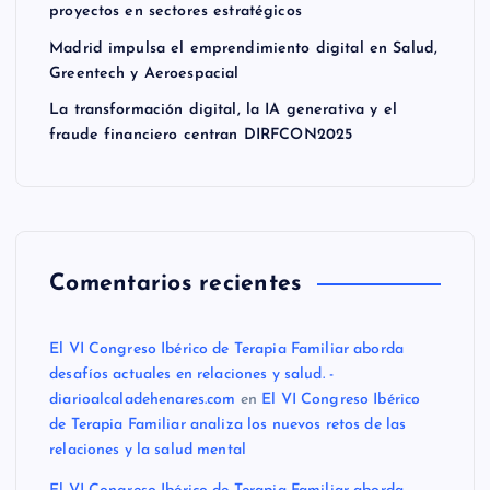
proyectos en sectores estratégicos
Madrid impulsa el emprendimiento digital en Salud,
Greentech y Aeroespacial
La transformación digital, la IA generativa y el
fraude financiero centran DIRFCON2025
Comentarios recientes
El VI Congreso Ibérico de Terapia Familiar aborda
desafíos actuales en relaciones y salud. -
diarioalcaladehenares.com
en
El VI Congreso Ibérico
de Terapia Familiar analiza los nuevos retos de las
relaciones y la salud mental