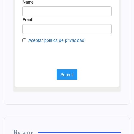
Buscar