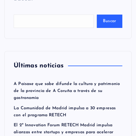
Buscar
Últimas noticias
A Paisaxe que sabe difunde la cultura y patrimonio
de la provincia de A Coruña a través de su
gastronomía
La Comunidad de Madrid impulsa a 30 empresas
con el programa RETECH
El 2º Innovation Forum RETECH Madrid impulsa
alianzas entre startups y empresas para acelerar