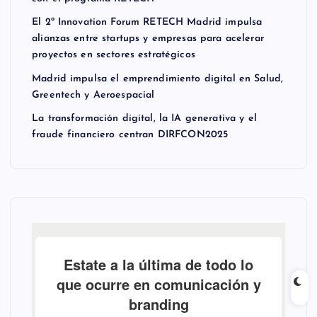
El 2º Innovation Forum RETECH Madrid impulsa
alianzas entre startups y empresas para acelerar
proyectos en sectores estratégicos
Madrid impulsa el emprendimiento digital en Salud,
Greentech y Aeroespacial
La transformación digital, la IA generativa y el
fraude financiero centran DIRFCON2025