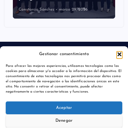
Constanza Sánchez
marzo 29, 2026
Gestionar consentimiento
Para ofrecer las mejores experiencias, utilizamos tecnologías como las
Aviso legal
cookies para almacenar y/o acceder a la información del dispositivo. El
consentimiento de estas tecnologías nos permitirá procesar datos como
Política de privacidad
el comportamiento de navegación o las identificaciones únicas en este
sitio. No consentir o retirar el consentimiento, puede afectar
negativamente a ciertas características y funciones.
Aceptar
Copyright © 2026 Comunicación y Marcas |
Denegar