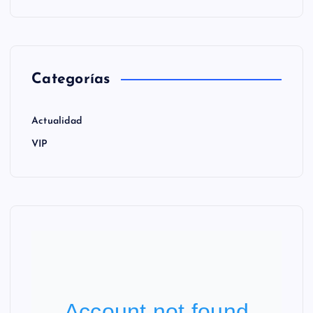
Categorías
Actualidad
VIP