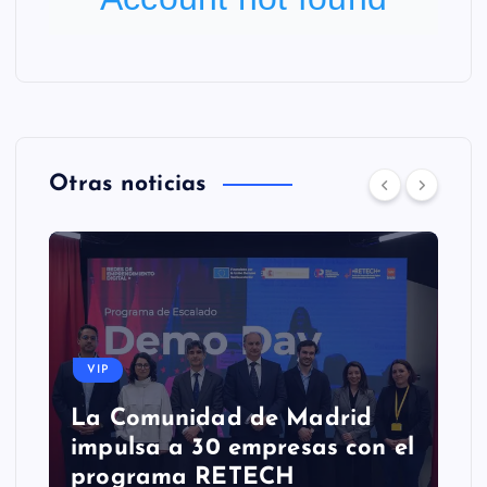
Otras noticias
VIP
La Comunidad de Madrid
impulsa a 30 empresas con el
programa RETECH