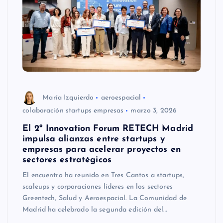
María Izquierdo
aeroespacial
colaboración startups empresas
marzo 3, 2026
El 2º Innovation Forum RETECH Madrid
impulsa alianzas entre startups y
empresas para acelerar proyectos en
sectores estratégicos
El encuentro ha reunido en Tres Cantos a startups,
scaleups y corporaciones líderes en los sectores
Greentech, Salud y Aeroespacial. La Comunidad de
Madrid ha celebrado la segunda edición del…