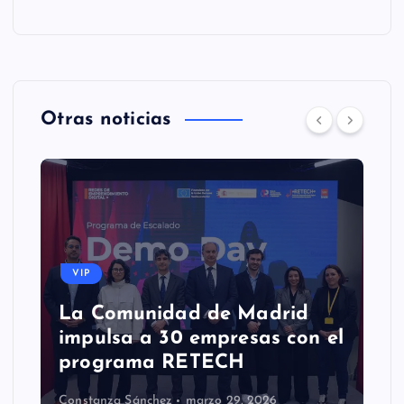
Otras noticias
VIP
La Comunidad de Madrid
impulsa a 30 empresas con el
programa RETECH
Constanza Sánchez
marzo 29, 2026