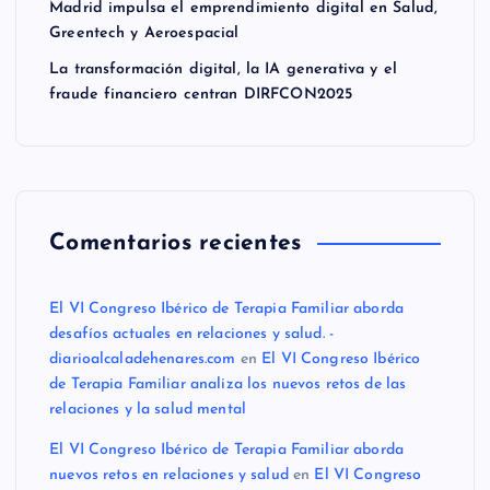
Madrid impulsa el emprendimiento digital en Salud,
Greentech y Aeroespacial
La transformación digital, la IA generativa y el
fraude financiero centran DIRFCON2025
Comentarios recientes
El VI Congreso Ibérico de Terapia Familiar aborda
desafíos actuales en relaciones y salud. -
diarioalcaladehenares.com
en
El VI Congreso Ibérico
de Terapia Familiar analiza los nuevos retos de las
relaciones y la salud mental
El VI Congreso Ibérico de Terapia Familiar aborda
nuevos retos en relaciones y salud
en
El VI Congreso