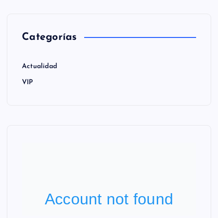
Categorías
Actualidad
VIP