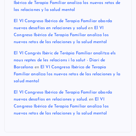
Ibérico de Terapia Familiar analiza los nuevos retos de
las relaciones y la salud mental
El VI Congreso Ibérico de Terapia Familiar aborda
nuevos desafíos en relaciones y salud
en
El VI
Congreso Ibérico de Terapia Familiar analiza los
nuevos retos de las relaciones y la salud mental
El VI Congrés Ibèric de Teràpia Familiar analitza els
nous reptes de les relacions i la salut - Diari de
Barcelona
en
El VI Congreso Ibérico de Terapia
Familiar analiza los nuevos retos de las relaciones y la
salud mental
El VI Congreso Ibérico de Terapia Familiar aborda
nuevos desafíos en relaciones y salud.
en
El VI
Congreso Ibérico de Terapia Familiar analiza los
nuevos retos de las relaciones y la salud mental