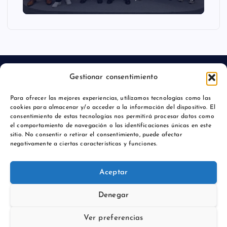
Gestionar consentimiento
Para ofrecer las mejores experiencias, utilizamos tecnologías como las
Aviso legal
cookies para almacenar y/o acceder a la información del dispositivo. El
consentimiento de estas tecnologías nos permitirá procesar datos como
Política de privacidad
el comportamiento de navegación o las identificaciones únicas en este
sitio. No consentir o retirar el consentimiento, puede afectar
negativamente a ciertas características y funciones.
Aceptar
Copyright © 2026 Comunicación y Marcas |
Denegar
Ver preferencias