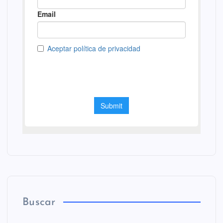
Buscar