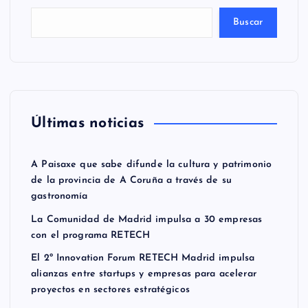
Buscar
Últimas noticias
A Paisaxe que sabe difunde la cultura y patrimonio
de la provincia de A Coruña a través de su
gastronomía
La Comunidad de Madrid impulsa a 30 empresas
con el programa RETECH
El 2º Innovation Forum RETECH Madrid impulsa
alianzas entre startups y empresas para acelerar
proyectos en sectores estratégicos