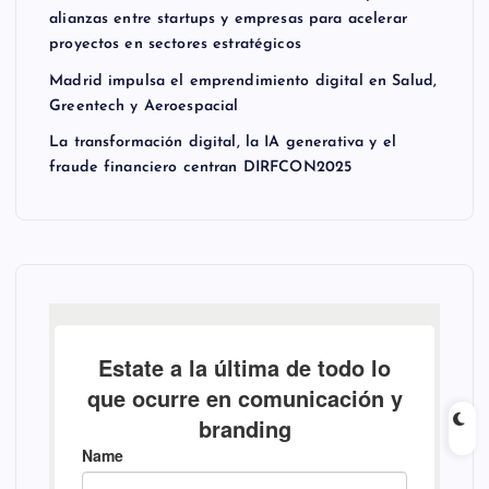
alianzas entre startups y empresas para acelerar
proyectos en sectores estratégicos
Madrid impulsa el emprendimiento digital en Salud,
Greentech y Aeroespacial
La transformación digital, la IA generativa y el
fraude financiero centran DIRFCON2025