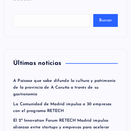
Buscar
Últimas noticias
A Paisaxe que sabe difunde la cultura y patrimonio
de la provincia de A Coruña a través de su
gastronomía
La Comunidad de Madrid impulsa a 30 empresas
con el programa RETECH
El 2º Innovation Forum RETECH Madrid impulsa
alianzas entre startups y empresas para acelerar