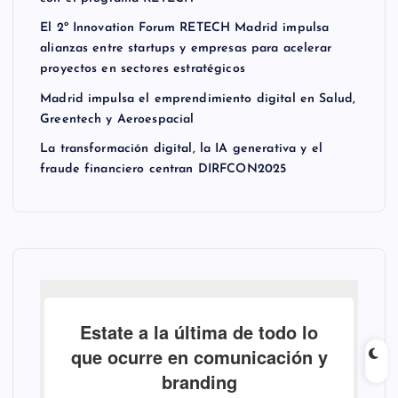
El 2º Innovation Forum RETECH Madrid impulsa
alianzas entre startups y empresas para acelerar
proyectos en sectores estratégicos
Madrid impulsa el emprendimiento digital en Salud,
Greentech y Aeroespacial
La transformación digital, la IA generativa y el
fraude financiero centran DIRFCON2025