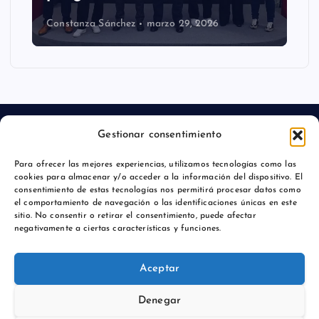
Constanza Sánchez
marzo 29, 2026
Gestionar consentimiento
Para ofrecer las mejores experiencias, utilizamos tecnologías como las
Aviso legal
cookies para almacenar y/o acceder a la información del dispositivo. El
consentimiento de estas tecnologías nos permitirá procesar datos como
Política de privacidad
el comportamiento de navegación o las identificaciones únicas en este
sitio. No consentir o retirar el consentimiento, puede afectar
negativamente a ciertas características y funciones.
Aceptar
Copyright © 2026 Comunicación y Marcas |
Denegar