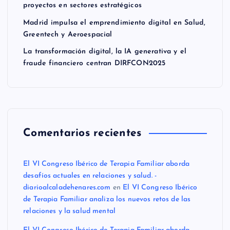
proyectos en sectores estratégicos
Madrid impulsa el emprendimiento digital en Salud,
Greentech y Aeroespacial
La transformación digital, la IA generativa y el
fraude financiero centran DIRFCON2025
Comentarios recientes
El VI Congreso Ibérico de Terapia Familiar aborda
desafíos actuales en relaciones y salud. -
diarioalcaladehenares.com
en
El VI Congreso Ibérico
de Terapia Familiar analiza los nuevos retos de las
relaciones y la salud mental