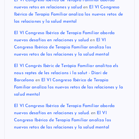
El VI Congreso Ibérico de Terapia Familiar aborda
nuevos retos en relaciones y salud
en
El VI Congreso
Ibérico de Terapia Familiar analiza los nuevos retos de
las relaciones y la salud mental
El VI Congreso Ibérico de Terapia Familiar aborda
nuevos desafíos en relaciones y salud
en
El VI
Congreso Ibérico de Terapia Familiar analiza los
nuevos retos de las relaciones y la salud mental
El VI Congrés Ibèric de Teràpia Familiar analitza els
nous reptes de les relacions i la salut - Diari de
Barcelona
en
El VI Congreso Ibérico de Terapia
Familiar analiza los nuevos retos de las relaciones y la
salud mental
El VI Congreso Ibérico de Terapia Familiar aborda
nuevos desafíos en relaciones y salud.
en
El VI
Congreso Ibérico de Terapia Familiar analiza los
nuevos retos de las relaciones y la salud mental