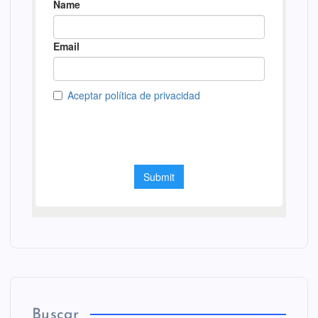
Buscar