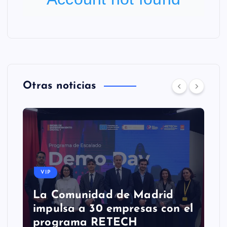
Otras noticias
VIP
La Comunidad de Madrid
impulsa a 30 empresas con el
programa RETECH