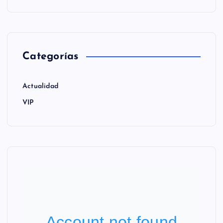
Categorías
Actualidad
VIP