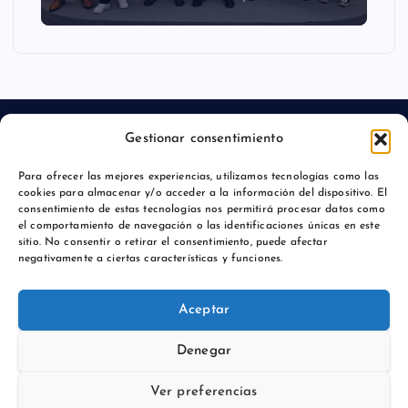
Gestionar consentimiento
Para ofrecer las mejores experiencias, utilizamos tecnologías como las
Aviso legal
cookies para almacenar y/o acceder a la información del dispositivo. El
consentimiento de estas tecnologías nos permitirá procesar datos como
Política de privacidad
el comportamiento de navegación o las identificaciones únicas en este
sitio. No consentir o retirar el consentimiento, puede afectar
negativamente a ciertas características y funciones.
Aceptar
Copyright © 2026 Comunicación y Marcas |
Denegar
Ver preferencias