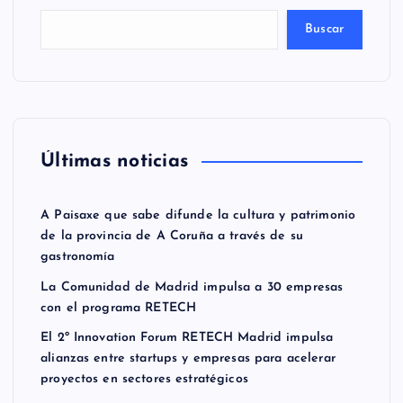
Buscar
Últimas noticias
A Paisaxe que sabe difunde la cultura y patrimonio
de la provincia de A Coruña a través de su
gastronomía
La Comunidad de Madrid impulsa a 30 empresas
con el programa RETECH
El 2º Innovation Forum RETECH Madrid impulsa
alianzas entre startups y empresas para acelerar
proyectos en sectores estratégicos