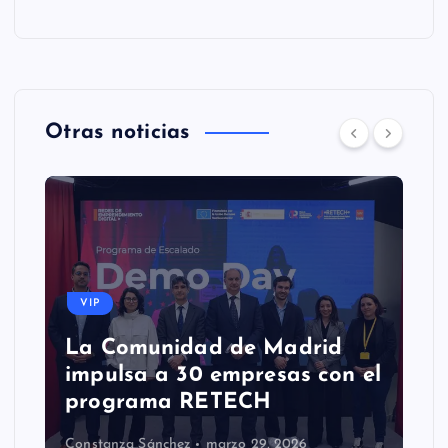
Otras noticias
VIP
La Comunidad de Madrid
impulsa a 30 empresas con el
programa RETECH
Constanza Sánchez
marzo 29, 2026