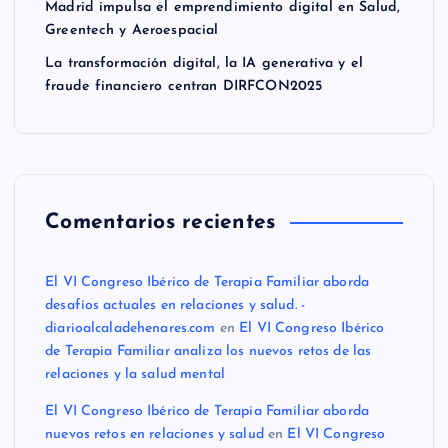
Madrid impulsa el emprendimiento digital en Salud,
Greentech y Aeroespacial
La transformación digital, la IA generativa y el
fraude financiero centran DIRFCON2025
Comentarios recientes
El VI Congreso Ibérico de Terapia Familiar aborda
desafíos actuales en relaciones y salud. -
diarioalcaladehenares.com
en
El VI Congreso Ibérico
de Terapia Familiar analiza los nuevos retos de las
relaciones y la salud mental
El VI Congreso Ibérico de Terapia Familiar aborda
nuevos retos en relaciones y salud
en
El VI Congreso