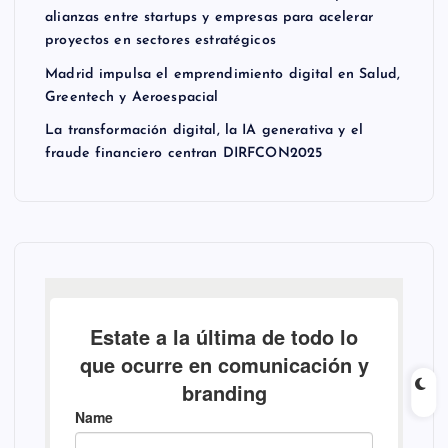
alianzas entre startups y empresas para acelerar
proyectos en sectores estratégicos
Madrid impulsa el emprendimiento digital en Salud,
Greentech y Aeroespacial
La transformación digital, la IA generativa y el
fraude financiero centran DIRFCON2025