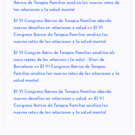
Ibérico de Terapia Familiar analiza los nuevos retos de
las relaciones y la salud mental
El VI Congreso Ibérico de Terapia Familiar aborda
nuevos desafíos en relaciones y salud
en
El VI
Congreso Ibérico de Terapia Familiar analiza los
nuevos retos de las relaciones y la salud mental
El VI Congrés Ibèric de Teràpia Familiar analitza els
nous reptes de les relacions i la salut - Diari de
Barcelona
en
El VI Congreso Ibérico de Terapia
Familiar analiza los nuevos retos de las relaciones y la
salud mental
El VI Congreso Ibérico de Terapia Familiar aborda
nuevos desafíos en relaciones y salud.
en
El VI
Congreso Ibérico de Terapia Familiar analiza los
nuevos retos de las relaciones y la salud mental