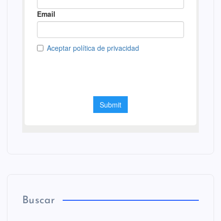
Buscar