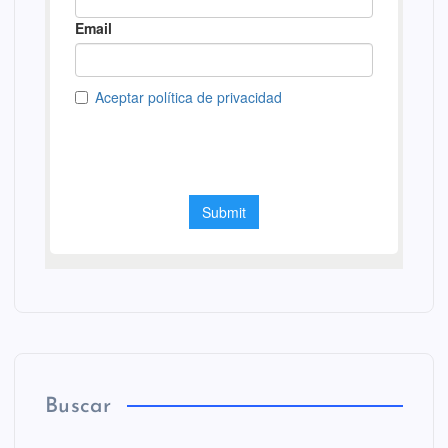
Buscar