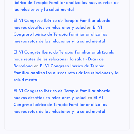
Ibérico de Terapia Familiar analiza los nuevos retos de
las relaciones y la salud mental
El VI Congreso Ibérico de Terapia Familiar aborda
nuevos desafíos en relaciones y salud
en
El VI
Congreso Ibérico de Terapia Familiar analiza los
nuevos retos de las relaciones y la salud mental
El VI Congrés Ibèric de Teràpia Familiar analitza els
nous reptes de les relacions i la salut - Diari de
Barcelona
en
El VI Congreso Ibérico de Terapia
Familiar analiza los nuevos retos de las relaciones y la
salud mental
El VI Congreso Ibérico de Terapia Familiar aborda
nuevos desafíos en relaciones y salud.
en
El VI
Congreso Ibérico de Terapia Familiar analiza los
nuevos retos de las relaciones y la salud mental