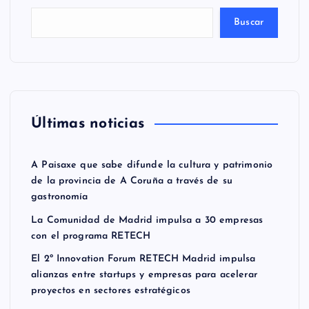
Buscar
Últimas noticias
A Paisaxe que sabe difunde la cultura y patrimonio
de la provincia de A Coruña a través de su
gastronomía
La Comunidad de Madrid impulsa a 30 empresas
con el programa RETECH
El 2º Innovation Forum RETECH Madrid impulsa
alianzas entre startups y empresas para acelerar
proyectos en sectores estratégicos