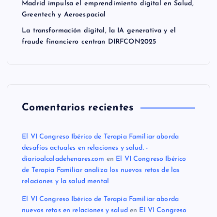
Madrid impulsa el emprendimiento digital en Salud,
Greentech y Aeroespacial
La transformación digital, la IA generativa y el
fraude financiero centran DIRFCON2025
Comentarios recientes
El VI Congreso Ibérico de Terapia Familiar aborda
desafíos actuales en relaciones y salud. -
diarioalcaladehenares.com
en
El VI Congreso Ibérico
de Terapia Familiar analiza los nuevos retos de las
relaciones y la salud mental
El VI Congreso Ibérico de Terapia Familiar aborda
nuevos retos en relaciones y salud
en
El VI Congreso