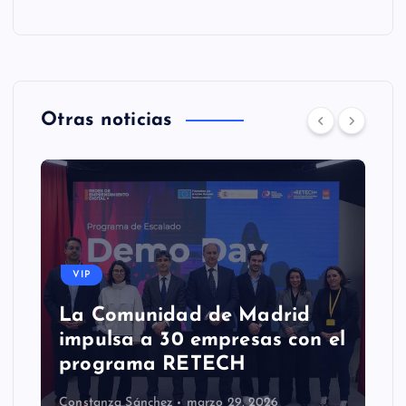
Otras noticias
VIP
La Comunidad de Madrid
impulsa a 30 empresas con el
programa RETECH
Constanza Sánchez
marzo 29, 2026