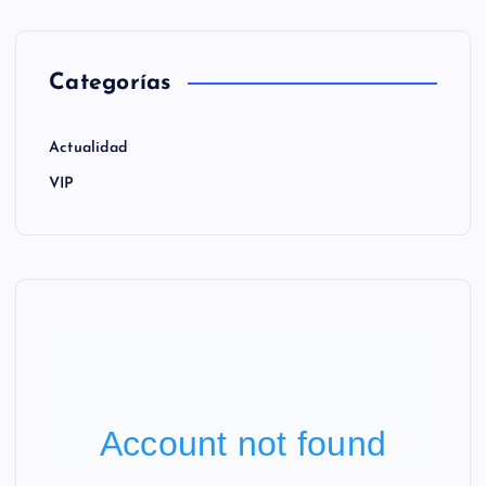
Categorías
Actualidad
VIP