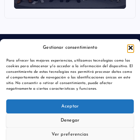
Gestionar consentimiento
Para ofrecer las mejores experiencias, utilizamos tecnologías como las
Aviso legal
cookies para almacenar y/o acceder a la información del dispositivo. El
consentimiento de estas tecnologías nos permitirá procesar datos como
Política de privacidad
el comportamiento de navegación o las identificaciones únicas en este
sitio. No consentir o retirar el consentimiento, puede afectar
negativamente a ciertas características y funciones.
Aceptar
Copyright © 2026 Comunicación y Marcas |
Denegar
Ver preferencias