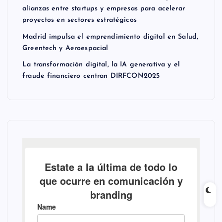
alianzas entre startups y empresas para acelerar
proyectos en sectores estratégicos
Madrid impulsa el emprendimiento digital en Salud,
Greentech y Aeroespacial
La transformación digital, la IA generativa y el
fraude financiero centran DIRFCON2025