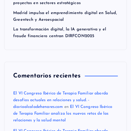
proyectos en sectores estratégicos
Madrid impulsa el emprendimiento digital en Salud,
Greentech y Aeroespacial
La transformación digital, la IA generativa y el
fraude financiero centran DIRFCON2025
Comentarios recientes
El VI Congreso Ibérico de Terapia Familiar aborda
desafíos actuales en relaciones y salud. -
diarioalcaladehenares.com
en
El VI Congreso Ibérico
de Terapia Familiar analiza los nuevos retos de las
relaciones y la salud mental