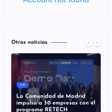
Otras noticias
VIP
La Comunidad de Madrid
impulsa a 30 empresas con el
programa RETECH