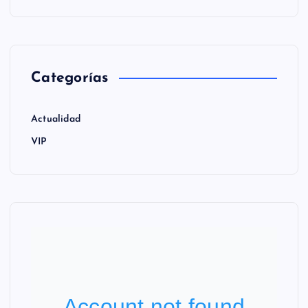
Categorías
Actualidad
VIP