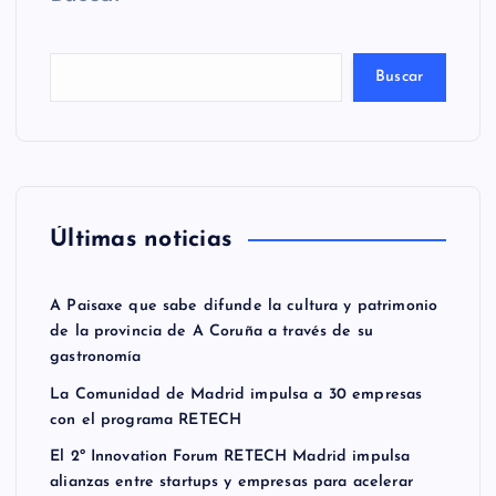
Buscar
Últimas noticias
A Paisaxe que sabe difunde la cultura y patrimonio
de la provincia de A Coruña a través de su
gastronomía
La Comunidad de Madrid impulsa a 30 empresas
con el programa RETECH
El 2º Innovation Forum RETECH Madrid impulsa
alianzas entre startups y empresas para acelerar