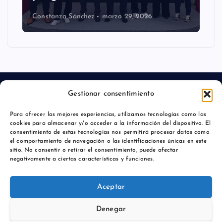
Constanza Sánchez
marzo 29, 2026
Gestionar consentimiento
Para ofrecer las mejores experiencias, utilizamos tecnologías como las
Aviso legal
cookies para almacenar y/o acceder a la información del dispositivo. El
consentimiento de estas tecnologías nos permitirá procesar datos como
Política de privacidad
el comportamiento de navegación o las identificaciones únicas en este
sitio. No consentir o retirar el consentimiento, puede afectar
negativamente a ciertas características y funciones.
Aceptar
Copyright © 2026 Comunicación y Marcas |
Denegar