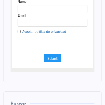
Buscar