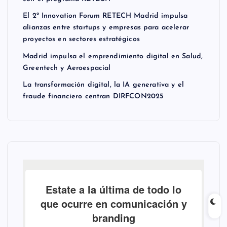
El 2º Innovation Forum RETECH Madrid impulsa
alianzas entre startups y empresas para acelerar
proyectos en sectores estratégicos
Madrid impulsa el emprendimiento digital en Salud,
Greentech y Aeroespacial
La transformación digital, la IA generativa y el
fraude financiero centran DIRFCON2025