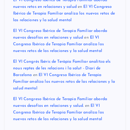
El VI Congreso Ibérico de Terapia Familiar aborda
nuevos retos en relaciones y salud
en
El VI Congreso
Ibérico de Terapia Familiar analiza los nuevos retos de
las relaciones y la salud mental
El VI Congreso Ibérico de Terapia Familiar aborda
nuevos desafíos en relaciones y salud
en
El VI
Congreso Ibérico de Terapia Familiar analiza los
nuevos retos de las relaciones y la salud mental
El VI Congrés Ibèric de Teràpia Familiar analitza els
nous reptes de les relacions i la salut - Diari de
Barcelona
en
El VI Congreso Ibérico de Terapia
Familiar analiza los nuevos retos de las relaciones y la
salud mental
El VI Congreso Ibérico de Terapia Familiar aborda
nuevos desafíos en relaciones y salud.
en
El VI
Congreso Ibérico de Terapia Familiar analiza los
nuevos retos de las relaciones y la salud mental